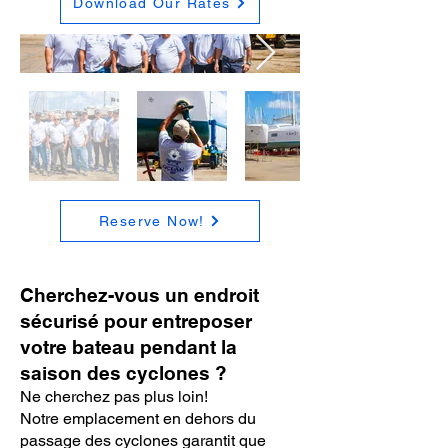
Download Our Rates
Reserve Now!
Cherchez-vous un endroit
sécurisé pour entreposer
votre bateau pendant la
saison des cyclones ?
Ne cherchez pas plus loin!
Notre emplacement en dehors du
passage des cyclones garantit que