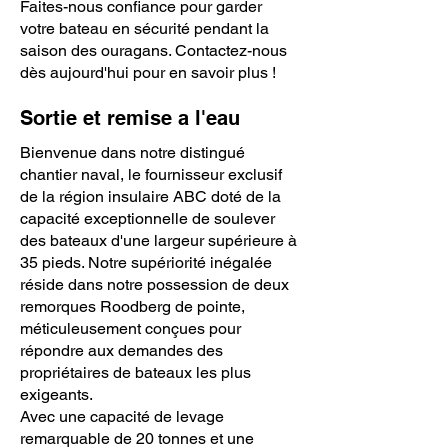
Faites-nous confiance pour garder
votre bateau en sécurité pendant la
saison des ouragans. Contactez-nous
dès aujourd'hui pour en savoir plus !
Sortie et remise a l'eau
Bienvenue dans notre distingué
chantier naval, le fournisseur exclusif
de la région insulaire ABC doté de la
capacité exceptionnelle de soulever
des bateaux d'une largeur supérieure à
35 pieds. Notre supériorité inégalée
réside dans notre possession de deux
remorques Roodberg de pointe,
méticuleusement conçues pour
répondre aux demandes des
propriétaires de bateaux les plus
exigeants.
Avec une capacité de levage
remarquable de 20 tonnes et une