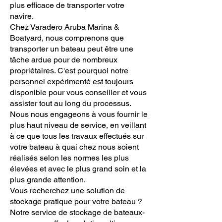
plus efficace de transporter votre
navire.
Chez Varadero Aruba Marina &
Boatyard, nous comprenons que
transporter un bateau peut être une
tâche ardue pour de nombreux
propriétaires. C'est pourquoi notre
personnel expérimenté est toujours
disponible pour vous conseiller et vous
assister tout au long du processus.
Nous nous engageons à vous fournir le
plus haut niveau de service, en veillant
à ce que tous les travaux effectués sur
votre bateau à quai chez nous soient
réalisés selon les normes les plus
élevées et avec le plus grand soin et la
plus grande attention.
Vous recherchez une solution de
stockage pratique pour votre bateau ?
Notre service de stockage de bateaux-