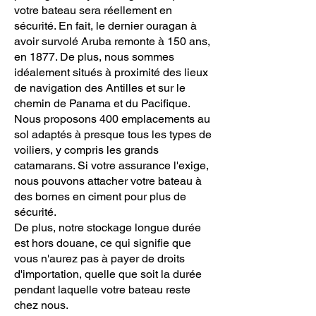
votre bateau sera réellement en
sécurité. En fait, le dernier ouragan à
avoir survolé Aruba remonte à 150 ans,
en 1877. De plus, nous sommes
idéalement situés à proximité des lieux
de navigation des Antilles et sur le
chemin de Panama et du Pacifique.
Nous proposons 400 emplacements au
sol adaptés à presque tous les types de
voiliers, y compris les grands
catamarans. Si votre assurance l'exige,
nous pouvons attacher votre bateau à
des bornes en ciment pour plus de
sécurité.
De plus, notre stockage longue durée
est hors douane, ce qui signifie que
vous n'aurez pas à payer de droits
d'importation, quelle que soit la durée
pendant laquelle votre bateau reste
chez nous.