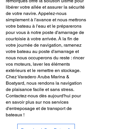
remorques offre la solution ultime pour
libérer votre allée et assurer la sécurité
de votre navire. Appelez-nous
simplement à l'avance et nous mettrons
votre bateau à l'eau et le préparerons
pour vous à notre poste d'amarrage de
courtoisie à votre arrivée. À la fin de
votre journée de navigation, ramenez
votre bateau au poste d'amarrage et
nous nous occuperons du reste : rincer
vos moteurs, laver les éléments
extérieurs et le remettre en stockage.
Chez Varadero Aruba Marina &
Boatyard, nous rendons la navigation
de plaisance facile et sans stress.
Contactez-nous dès aujourd'hui pour
en savoir plus sur nos services
d'entreposage et de transport de
bateaux !