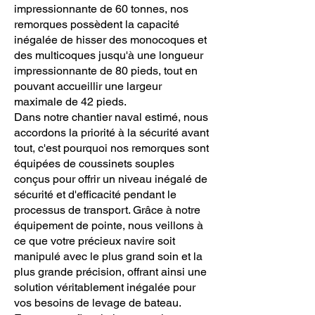
impressionnante de 60 tonnes, nos
remorques possèdent la capacité
inégalée de hisser des monocoques et
des multicoques jusqu'à une longueur
impressionnante de 80 pieds, tout en
pouvant accueillir une largeur
maximale de 42 pieds.
Dans notre chantier naval estimé, nous
accordons la priorité à la sécurité avant
tout, c'est pourquoi nos remorques sont
équipées de coussinets souples
conçus pour offrir un niveau inégalé de
sécurité et d'efficacité pendant le
processus de transport. Grâce à notre
équipement de pointe, nous veillons à
ce que votre précieux navire soit
manipulé avec le plus grand soin et la
plus grande précision, offrant ainsi une
solution véritablement inégalée pour
vos besoins de levage de bateau.