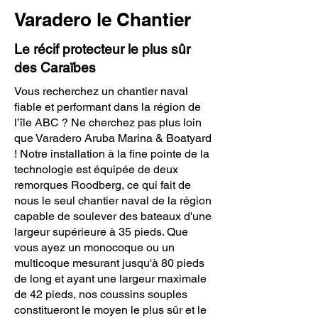
Varadero le Chantier
Le récif protecteur le plus sûr
des Caraïbes
Vous recherchez un chantier naval
fiable et performant dans la région de
l’île ABC ? Ne cherchez pas plus loin
que Varadero Aruba Marina & Boatyard
! Notre installation à la fine pointe de la
technologie est équipée de deux
remorques Roodberg, ce qui fait de
nous le seul chantier naval de la région
capable de soulever des bateaux d'une
largeur supérieure à 35 pieds. Que
vous ayez un monocoque ou un
multicoque mesurant jusqu'à 80 pieds
de long et ayant une largeur maximale
de 42 pieds, nos coussins souples
constitueront le moyen le plus sûr et le