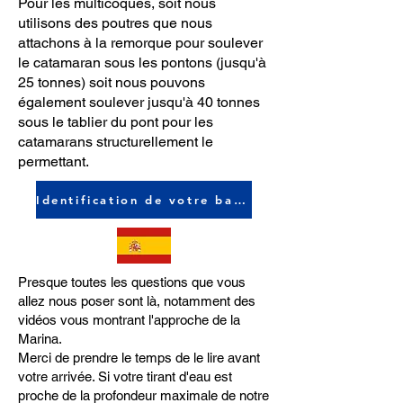
Pour les multicoques, soit nous
utilisons des poutres que nous
attachons à la remorque pour soulever
le catamaran sous les pontons (jusqu'à
25 tonnes) soit nous pouvons
également soulever jusqu'à 40 tonnes
sous le tablier du pont pour les
catamarans structurellement le
permettant.
Identification de votre bateau
Presque toutes les questions que vous
allez nous poser sont là, notamment des
vidéos vous montrant l'approche de la
Marina.
Merci de prendre le temps de le lire avant
votre arrivée. Si votre tirant d'eau est
proche de la profondeur maximale de notre