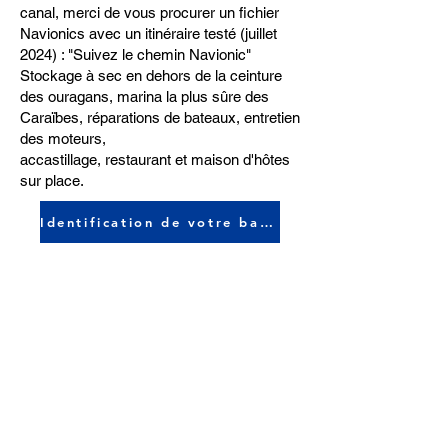
canal, merci de vous procurer un fichier
Navionics avec un itinéraire testé (juillet
2024) : "Suivez le chemin Navionic"
Stockage à sec en dehors de la ceinture
des ouragans, marina la plus sûre des
Caraïbes, réparations de bateaux, entretien
des moteurs,
accastillage, restaurant et maison d'hôtes
sur place.
Identification de votre bateau