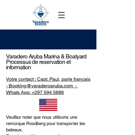
Varadero Aruba Marina & Boatyard
Processus de reservation et
information
Votre contact : Capt. Paul, parle français
-
Booking@varaderoaruba.com
-
Whats App:
+297 594 5686
Veuillez noter que nous utilisons une
remorque Roodberg pour transporter les
bateaux.