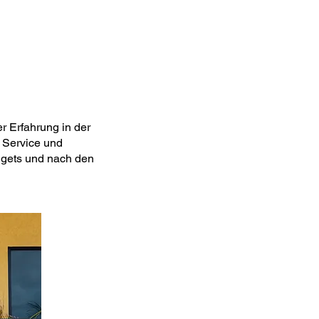
r Erfahrung in der
 Service und
dgets und nach den