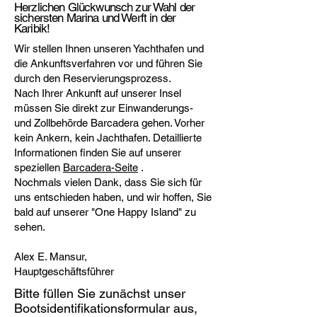
Herzlichen Glückwunsch zur Wahl der
sichersten Marina und Werft in der
Karibik!
Wir stellen Ihnen unseren Yachthafen und
die Ankunftsverfahren vor und führen Sie
durch den Reservierungsprozess.
Nach Ihrer Ankunft auf unserer Insel
müssen Sie direkt zur Einwanderungs-
und Zollbehörde Barcadera gehen. Vorher
kein Ankern, kein Jachthafen. Detaillierte
Informationen finden Sie auf unserer
speziellen
Barcadera-Seite
.
Nochmals vielen Dank, dass Sie sich für
uns entschieden haben, und wir hoffen, Sie
bald auf unserer "One Happy Island" zu
sehen.
Alex E. Mansur,
Hauptgeschäftsführer
Bitte füllen Sie zunächst unser
Bootsidentifikationsformular aus,