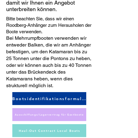
damit wir Ihnen ein Angebot
unterbreiten können.
Bitte beachten Sie, dass wir einen
Roodberg-Anhänger zum Herausholen der
Boote verwenden.
Bei Mehrrumpfbooten verwenden wir
entweder Balken, die wir am Anhänger
befestigen, um den Katamaran bis zu
25 Tonnen unter die Pontons zu heben,
oder wir können auch bis zu 40 Tonnen
unter das Brückendeck des
Katamarans heben, wenn dies
strukturell möglich ist.
Bootsidentifikationsformular
Ausschiffungs/Lagervertrag für Gastboote
Haul-Out Contract Local Boats